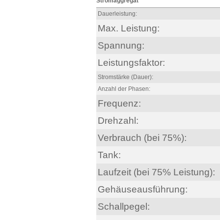
Stromaggregat
Dauerleistung:
Max. Leistung:
Spannung:
Leistungsfaktor:
Stromstärke (Dauer):
Anzahl der Phasen:
Frequenz:
Drehzahl:
Verbrauch (bei 75%):
Tank:
Laufzeit (bei 75% Leistung):
Gehäuseausführung:
Schallpegel: