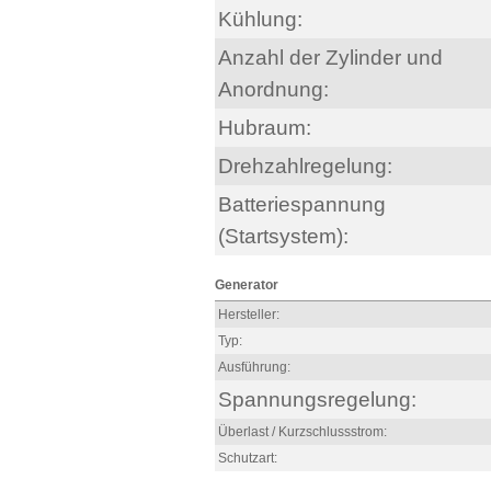
Kühlung:
Anzahl der Zylinder und
Anordnung:
Hubraum:
Drehzahlregelung:
Batteriespannung
(Startsystem):
Generator
Hersteller:
Typ:
Ausführung:
Spannungsregelung:
Überlast / Kurzschlussstrom:
Schutzart: