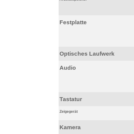
Festplatte
Optisches Laufwerk
Audio
Tastatur
Zeigegerät
Kamera