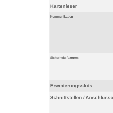
Kartenleser
Kommunikation
Sicherheitsfeatures
Erweiterungsslots
Schnittstellen / Anschlüss