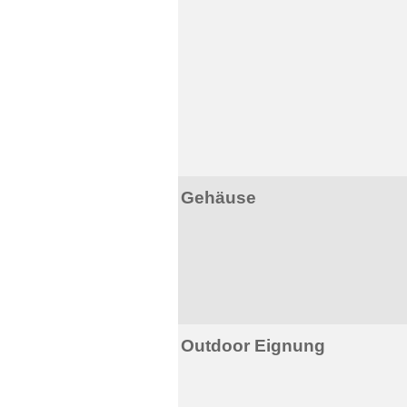
Gehäuse
Outdoor Eignung