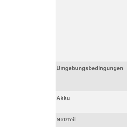
Umgebungsbedingungen
Akku
Netzteil