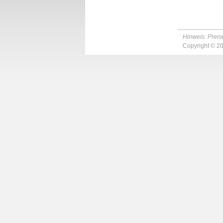
Hinweis: Preise
Copyright © 