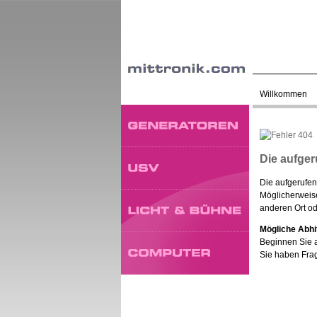
Willkommen
Die aufger
Die aufgerufen
Möglicherweise
anderen Ort ode
Mögliche Abhi
Beginnen Sie 
Sie haben Fra