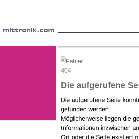
Die aufgerufene Se
Die aufgerufene Seite konnte
gefunden werden.
Möglicherweise liegen die g
Informationen inzwischen a
Ort oder die Seite existiert 